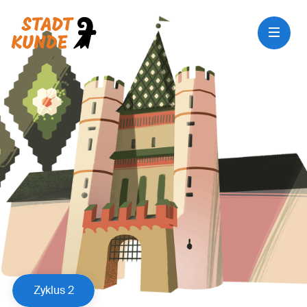
Zyklus 2