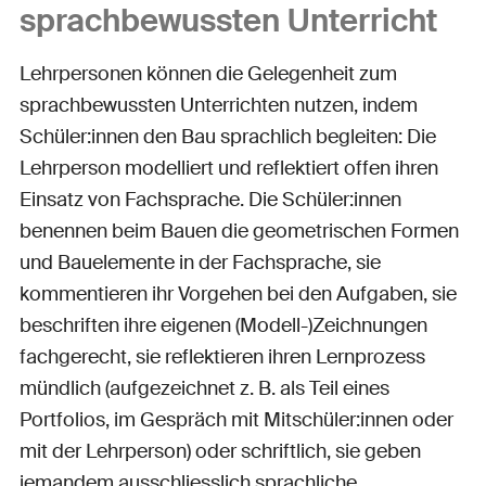
sprachbewussten Unterricht
Lehrpersonen können die Gelegenheit zum
sprachbewussten Unterrichten nutzen, indem
Schüler:innen den Bau sprachlich begleiten: Die
Lehrperson modelliert und reflektiert offen ihren
Einsatz von Fachsprache. Die Schüler:innen
benennen beim Bauen die geometrischen Formen
und Bauelemente in der Fachsprache, sie
kommentieren ihr Vorgehen bei den Aufgaben, sie
beschriften ihre eigenen (Modell-)Zeichnungen
fachgerecht, sie reflektieren ihren Lernprozess
mündlich (aufgezeichnet z. B. als Teil eines
Portfolios, im Gespräch mit Mitschüler:innen oder
mit der Lehrperson) oder schriftlich, sie geben
jemandem ausschliesslich sprachliche