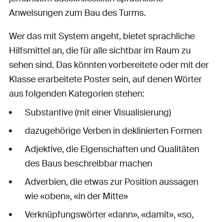
Anweisungen zum Bau des Turms.
Wer das mit System angeht, bietet sprachliche
Hilfsmittel an, die für alle sichtbar im Raum zu
sehen sind. Das könnten vorbereitete oder mit der
Klasse erarbeitete Poster sein, auf denen Wörter
aus folgenden Kategorien stehen:
Substantive (mit einer Visualisierung)
dazugehörige Verben in deklinierten Formen
Adjektive, die Eigenschaften und Qualitäten
des Baus beschreibbar machen
Adverbien, die etwas zur Position aussagen
wie «oben», «in der Mitte»
Verknüpfungswörter «dann», «damit», «so,