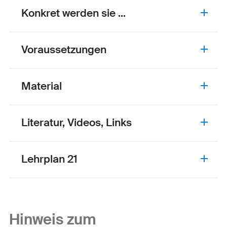
Konkret werden sie ...
Voraussetzungen
Material
Literatur, Videos, Links
Lehrplan 21
Hinweis zum