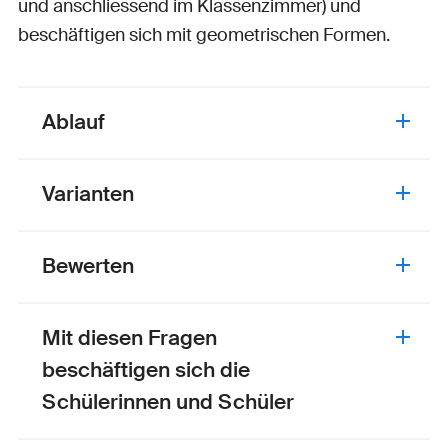
und anschliessend im Klassenzimmer) und
beschäftigen sich mit geometrischen Formen.
Ablauf
Varianten
Bewerten
Mit diesen Fragen
beschäftigen sich die
Schülerinnen und Schüler